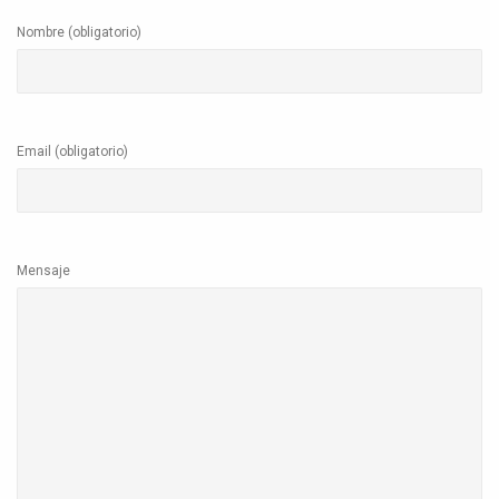
Nombre (obligatorio)
Email (obligatorio)
Mensaje