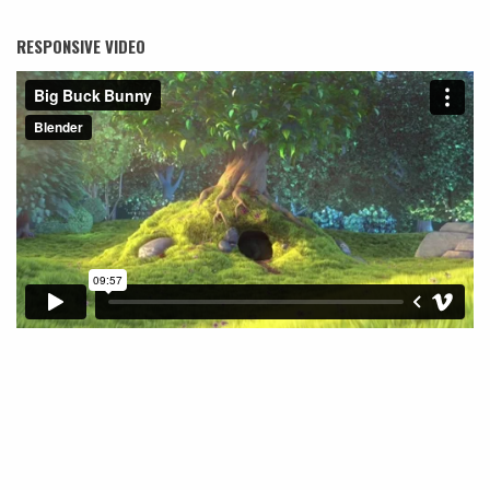
RESPONSIVE VIDEO