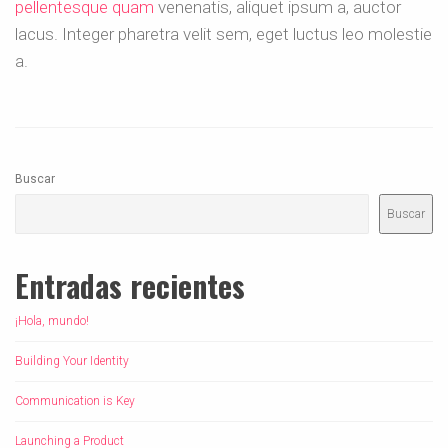
pellentesque quam
venenatis, aliquet ipsum a, auctor
lacus. Integer pharetra velit sem, eget luctus leo molestie
a.
Buscar
Buscar
Entradas recientes
¡Hola, mundo!
Building Your Identity
Communication is Key
Launching a Product