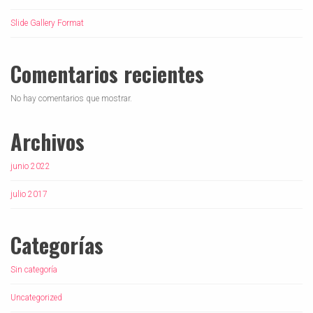
Slide Gallery Format
Comentarios recientes
No hay comentarios que mostrar.
Archivos
junio 2022
julio 2017
Categorías
Sin categoría
Uncategorized