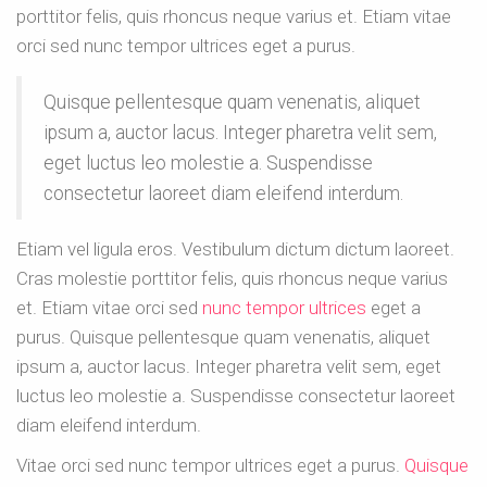
porttitor felis, quis rhoncus neque varius et. Etiam vitae
orci sed nunc tempor ultrices eget a purus.
Quisque pellentesque quam venenatis, aliquet
ipsum a, auctor lacus. Integer pharetra velit sem,
eget luctus leo molestie a. Suspendisse
consectetur laoreet diam eleifend interdum.
Etiam vel ligula eros. Vestibulum dictum dictum laoreet.
Cras molestie porttitor felis, quis rhoncus neque varius
et. Etiam vitae orci sed
nunc tempor ultrices
eget a
purus. Quisque pellentesque quam venenatis, aliquet
ipsum a, auctor lacus. Integer pharetra velit sem, eget
luctus leo molestie a. Suspendisse consectetur laoreet
diam eleifend interdum.
Vitae orci sed nunc tempor ultrices eget a purus.
Quisque