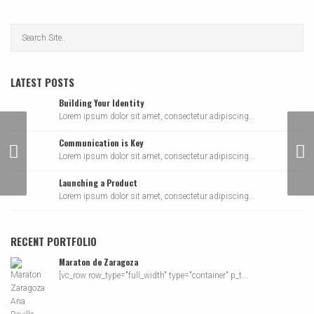
LATEST POSTS
Building Your Identity
Lorem ipsum dolor sit amet, consectetur adipiscing...
Communication is Key
Video Format
Lorem ipsum dolor sit amet, consectetur adipiscing...
Launching a Product
Lorem ipsum dolor sit amet, consectetur adipiscing...
RECENT PORTFOLIO
Maraton de Zaragoza
[vc_row row_type="full_width" type="container" p_t...